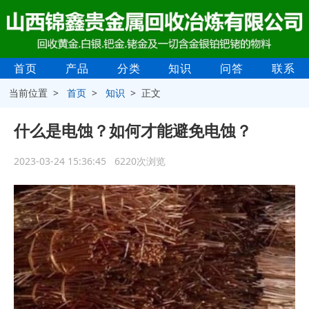
首页
产品
分类
知识
问答
联系
当前位置 >
首页
>
知识
> 正文
什么是电蚀？如何才能避免电蚀？
2023-03-24 15:36:45 6220次浏览